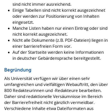
sind nicht immer ausreichend.
Einige Tabellen sind nicht korrekt ausgezeichnet
oder werden zur Positionierung von Inhalten
eingesetzt.
Manche Listen haben nur einen Eintrag oder sind
nicht korrekt ausgezeichnet.
Nicht alle Dokumente (z.B. PDF-Dateien) liegen in
einer barrierefreien Form vor.
Auf der Startseite werden keine Informationen
in deutscher Gebärdensprache bereitgestellt.
Begründung
Als Universität verfügen wir über einen sehr
umfangreichen und vielfältigen Webauftritt, den über
800 Redakteurinnen und -Redakteure bearbeiten.
Daher sind redaktionelle Versäumnisse im Bereich
der Barrierefreiheit nicht gänzlich vermeidbar.
Verschiedene Inhalte etwa Dateiformaten aus