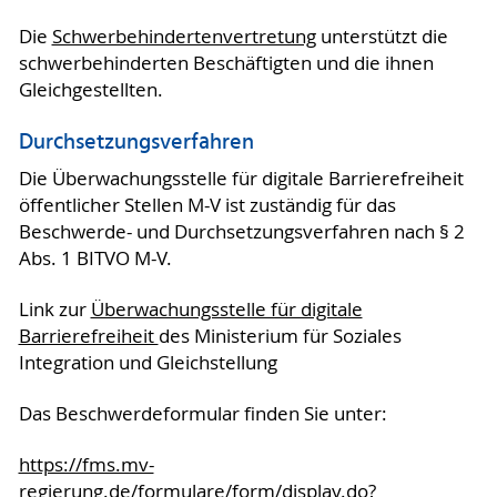
Die
Schwerbehindertenvertretung
unterstützt die
schwerbehinderten Beschäftigten und die ihnen
Gleichgestellten.
Durchsetzungsverfahren
Die Überwachungsstelle für digitale Barrierefreiheit
öffentlicher Stellen M-V ist zuständig für das
Beschwerde- und Durchsetzungsverfahren nach § 2
Abs. 1 BITVO M-V.
Link zur
Überwachungsstelle für digitale
Barrierefreiheit
des Ministerium für Soziales
Integration und Gleichstellung
Das Beschwerdeformular finden Sie unter:
https://fms.mv-
regierung.de/formulare/form/display.do?