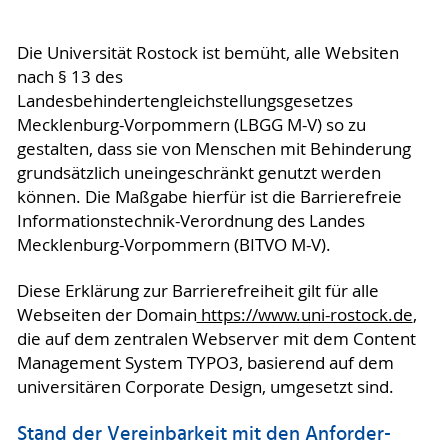
Die Universität Rostock ist bemüht, alle Websiten
nach § 13 des
Landesbehindertengleichstellungsgesetzes
Mecklenburg-Vorpommern (LBGG M-V) so zu
gestalten, dass sie von Menschen mit Behinderung
grundsätzlich uneingeschränkt genutzt werden
können. Die Maßgabe hierfür ist die Barrierefreie
Informationstechnik-Verordnung des Landes
Mecklenburg-Vorpommern (BITVO M-V).
Diese Erklärung zur Barrierefreiheit gilt für alle
Webseiten der Domain
https://www.uni-rostock.de
,
die auf dem zentralen Webserver mit dem Content
Management System TYPO3, basierend auf dem
universitären Corporate Design, umgesetzt sind.
Stand der Vereinbarkeit mit den An­for­der­