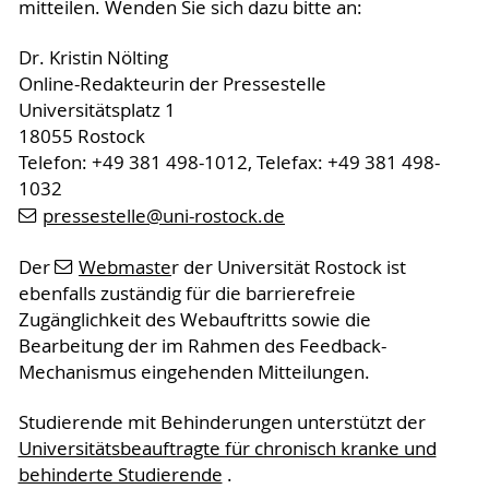
mitteilen. Wenden Sie sich dazu bitte an:
Dr. Kristin Nölting
Online-Redakteurin der Pressestelle
Universitätsplatz 1
18055 Rostock
Telefon: +49 381 498-1012, Telefax: +49 381 498-
1032
pressestelle
@uni-rostock
.de
Der
Webmaste
r der Universität Rostock ist
ebenfalls zuständig für die barrierefreie
Zugänglichkeit des Webauftritts sowie die
Bearbeitung der im Rahmen des Feedback-
Mechanismus eingehenden Mitteilungen.
Studierende mit Behinderungen unterstützt der
Universitätsbeauftragte für chronisch kranke und
behinderte Studierende
.