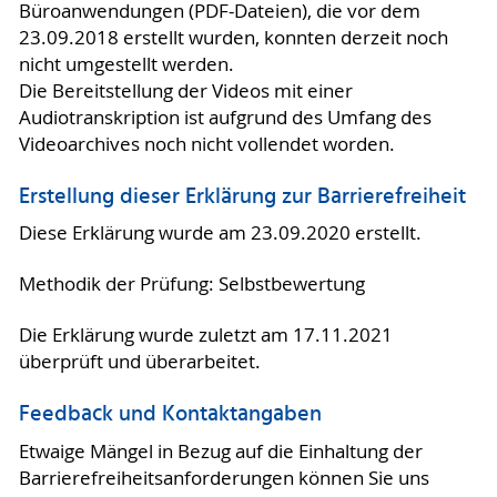
Büroanwendungen (PDF-Dateien), die vor dem
23.09.2018 erstellt wurden, konnten derzeit noch
nicht umgestellt werden.
Die Bereitstellung der Videos mit einer
Audiotranskription ist aufgrund des Umfang des
Videoarchives noch nicht vollendet worden.
Erstellung dieser Erklärung zur Barrierefreiheit
Diese Erklärung wurde am 23.09.2020 erstellt.
Methodik der Prüfung: Selbstbewertung
Die Erklärung wurde zuletzt am 17.11.2021
überprüft und überarbeitet.
Feedback und Kontaktangaben
Etwaige Mängel in Bezug auf die Einhaltung der
Barrierefreiheitsanforderungen können Sie uns