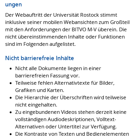
ungen
Der Webauftritt der Universität Rostock stimmt
inklusive seiner mobilen Webansichten zum Großteil
mit den Anforderungen der BITVO M-V überein. Die
nicht übereinstimmenden Inhalte oder Funktionen
sind im Folgenden aufgelistet.
Nicht barrierefreie Inhalte
Nicht alle Dokumente liegen in einer
barrierefreien Fassung vor.
Teilweise fehlen Alternativtexte für Bilder,
Grafiken und Karten.
Die Hierarchie der Überschriften wird teilweise
nicht eingehalten.
Zu eingebundenen Videos stehen derzeit keine
vollständigen Audiodeskriptionen, Volltext-
Alternativen oder Untertitel zur Verfügung.
Die Kontraste von Texten und Bedienelementen