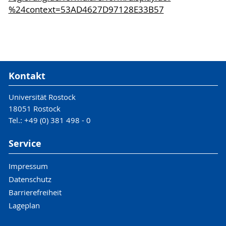
%24context=53AD4627D97128E33B57
Kontakt
Universität Rostock
18051 Rostock
Tel.: +49 (0) 381 498 - 0
Service
Impressum
Datenschutz
Barrierefreiheit
Lageplan